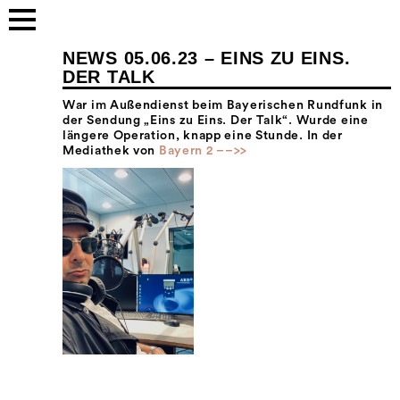
NEWS 05.06.23 – EINS ZU EINS.
DER TALK
War im Außendienst beim Bayerischen Rundfunk in
der Sendung „Eins zu Eins. Der Talk“. Wurde eine
längere Operation, knapp eine Stunde. In der
Mediathek von
Bayern 2 ––>>