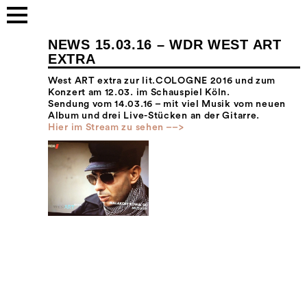
NEWS 15.03.16 – WDR WEST ART
EXTRA
West ART extra zur lit.COLOGNE 2016 und zum
Konzert am 12.03. im Schauspiel Köln.
Sendung vom 14.03.16 – mit viel Musik vom neuen
Album und drei Live-Stücken an der Gitarre.
Hier im Stream zu sehen ––>