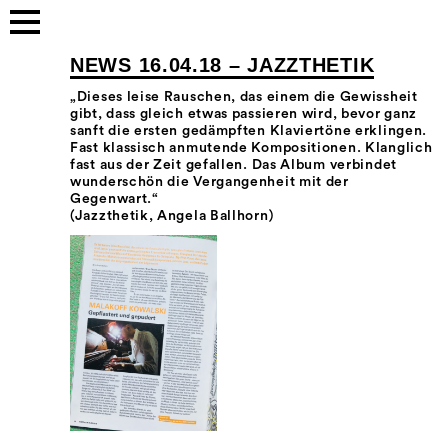
NEWS 16.04.18 – JAZZTHETIK
„Dieses leise Rauschen, das einem die Gewissheit
gibt, dass gleich etwas passieren wird, bevor ganz
sanft die ersten gedämpften Klaviertöne erklingen.
Fast klassisch anmutende Kompositionen. Klanglich
fast aus der Zeit gefallen. Das Album verbindet
wunderschön die Vergangenheit mit der
Gegenwart.“
(Jazzthetik, Angela Ballhorn)