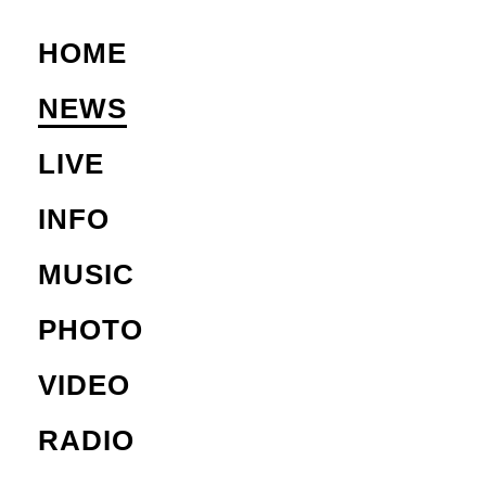
HOME
NEWS
LIVE
INFO
MUSIC
PHOTO
VIDEO
RADIO