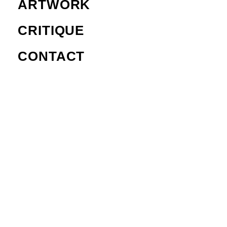
ARTWORK
CRITIQUE
CONTACT