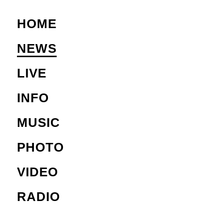
HOME
NEWS
LIVE
INFO
MUSIC
PHOTO
VIDEO
RADIO