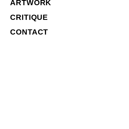
ARTWORK
CRITIQUE
CONTACT