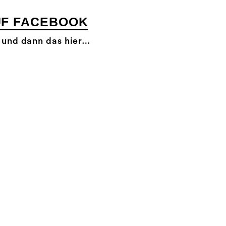
AUF FACEBOOK
 und dann das hier…