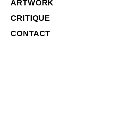
ARTWORK
CRITIQUE
CONTACT