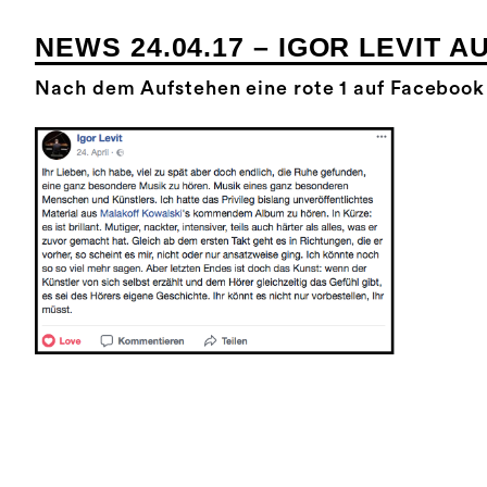
NEWS 24.04.17 – IGOR LEVIT 
Nach dem Aufstehen eine rote 1 auf Facebook