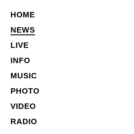
HOME
NEWS
LIVE
INFO
MUSIC
PHOTO
VIDEO
RADIO